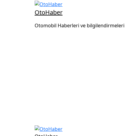
OtoHaber
Otomobil Haberleri ve bilgilendirmeleri