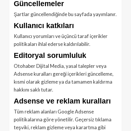
Güncellemeler
Şartlar güncellendiğinde bu sayfada yayımlanır.
Kullanıcı katkıları
Kullanıcı yorumları ve üçüncü taraf içerikler
politikaları ihlal ederse kaldırılabilir.
Editoryal sorumluluk
Otohaber Dijital Media, yasal talepler veya
Adsense kuralları gereği içerikleri güncelleme,
kısmi olarak gizleme ya da tamamen kaldırma
hakkını saklı tutar.
Adsense ve reklam kuralları
Tüm reklam alanları Google Adsense
politikalarına göre yönetilir. Geçersiz tıklama
teşviki, reklam gizleme veya karartma gibi