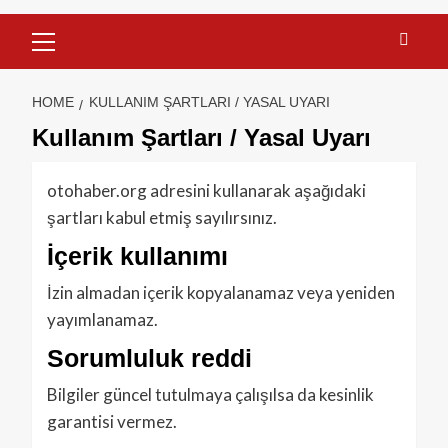
HOME
KULLANIM ŞARTLARI / YASAL UYARI
Kullanım Şartları / Yasal Uyarı
otohaber.org adresini kullanarak aşağıdaki
şartları kabul etmiş sayılırsınız.
İçerik kullanımı
İzin almadan içerik kopyalanamaz veya yeniden
yayımlanamaz.
Sorumluluk reddi
Bilgiler güncel tutulmaya çalışılsa da kesinlik
garantisi vermez.