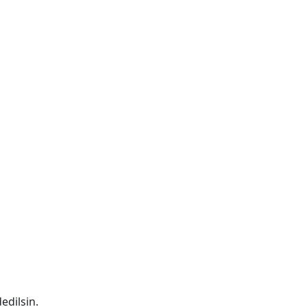
edilsin.