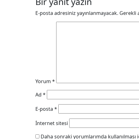
Bir yanıt yazın
E-posta adresiniz yayınlanmayacak.
Gerekli 
Yorum
*
Ad
*
E-posta
*
İnternet sitesi
Daha sonraki yorumlarımda kullanılması iç