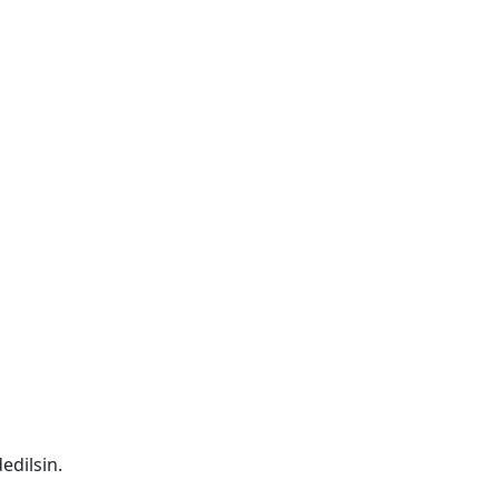
edilsin.