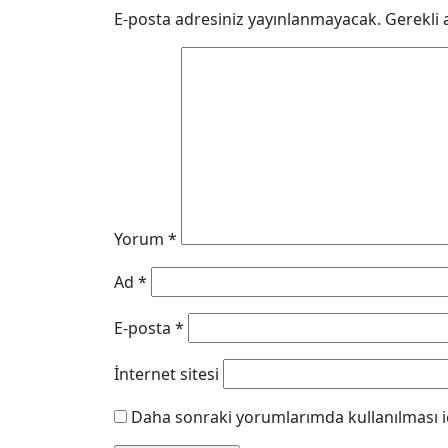
E-posta adresiniz yayınlanmayacak.
Gerekli 
Yorum
*
Ad
*
E-posta
*
İnternet sitesi
Daha sonraki yorumlarımda kullanılması iç