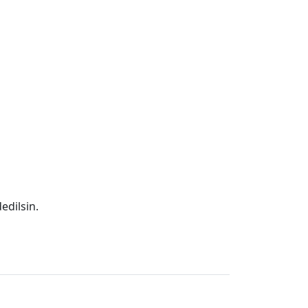
edilsin.