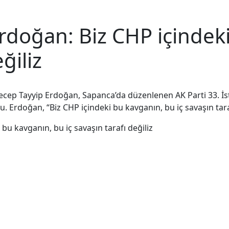
doğan: Biz CHP içindeki
ğiliz
cep Tayyip Erdoğan, Sapanca’da düzenlenen AK Parti 33. İs
Erdoğan, “Biz CHP içindeki bu kavganın, bu iç savaşın tarafı