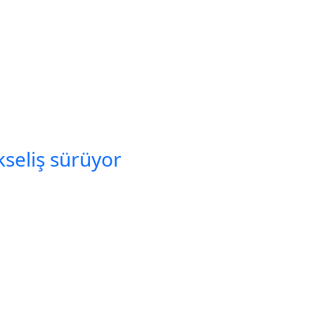
seliş sürüyor