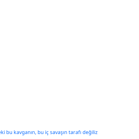
 bu kavganın, bu iç savaşın tarafı değiliz