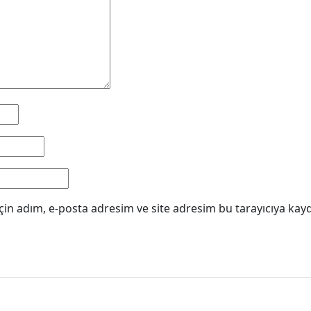
in adım, e-posta adresim ve site adresim bu tarayıcıya kayd