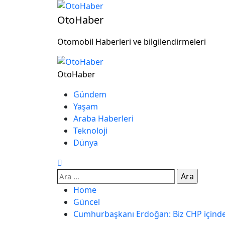
OtoHaber
Otomobil Haberleri ve bilgilendirmeleri
OtoHaber
Gündem
Yaşam
Araba Haberleri
Teknoloji
Dünya
Home
Güncel
Cumhurbaşkanı Erdoğan: Biz CHP içindeki