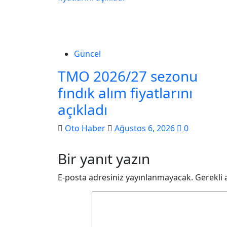
Güncel
TMO 2026/27 sezonu
fındık alım fiyatlarını
açıkladı
Oto Haber
Ağustos 6, 2026
0
Bir yanıt yazın
E-posta adresiniz yayınlanmayacak.
Gerekli 