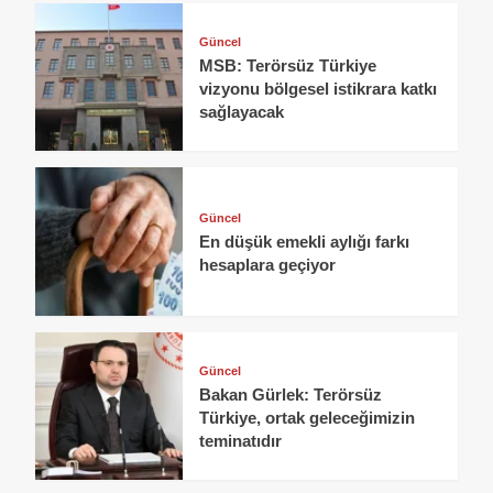
Güncel
MSB: Terörsüz Türkiye
vizyonu bölgesel istikrara katkı
sağlayacak
Güncel
En düşük emekli aylığı farkı
hesaplara geçiyor
Güncel
Bakan Gürlek: Terörsüz
Türkiye, ortak geleceğimizin
teminatıdır