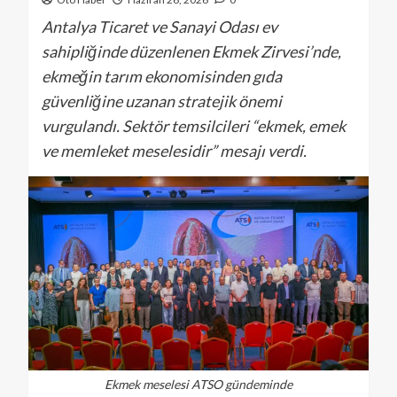
Antalya Ticaret ve Sanayi Odası ev
sahipliğinde düzenlenen Ekmek Zirvesi’nde,
ekmeğin tarım ekonomisinden gıda
güvenliğine uzanan stratejik önemi
vurgulandı. Sektör temsilcileri “ekmek, emek
ve memleket meselesidir” mesajı verdi.
Ekmek meselesi ATSO gündeminde