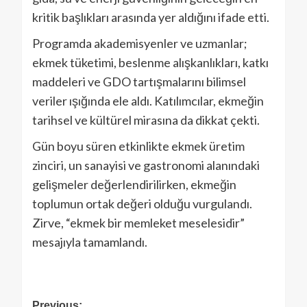
kritik başlıkları arasında yer aldığını ifade etti.
Programda akademisyenler ve uzmanlar;
ekmek tüketimi, beslenme alışkanlıkları, katkı
maddeleri ve GDO tartışmalarını bilimsel
veriler ışığında ele aldı. Katılımcılar, ekmeğin
tarihsel ve kültürel mirasına da dikkat çekti.
Gün boyu süren etkinlikte ekmek üretim
zinciri, un sanayisi ve gastronomi alanındaki
gelişmeler değerlendirilirken, ekmeğin
toplumun ortak değeri olduğu vurgulandı.
Zirve, “ekmek bir memleket meselesidir”
mesajıyla tamamlandı.
Previous: