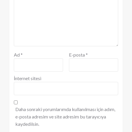
Ad
*
E-posta
*
İnternet sitesi
Daha sonraki yorumlarımda kullanılması için adım,
e-posta adresim ve site adresim bu tarayıcıya
kaydedilsin.