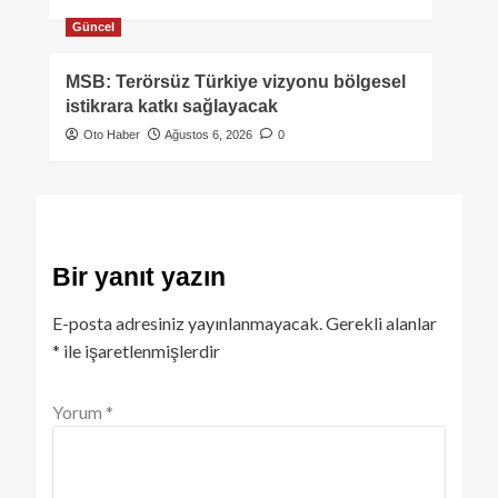
Güncel
MSB: Terörsüz Türkiye vizyonu bölgesel
istikrara katkı sağlayacak
Oto Haber
Ağustos 6, 2026
0
Bir yanıt yazın
E-posta adresiniz yayınlanmayacak.
Gerekli alanlar
*
ile işaretlenmişlerdir
Yorum
*