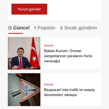
Güncel
Popüler
Sıcak gündem
Güncel
Bakan Kurum: Orman
yangınlarının yaralarını hızla
saracağız
Güncel
Beypazarı'nda trafik ve asayiş
denetimleri sıkılaştı