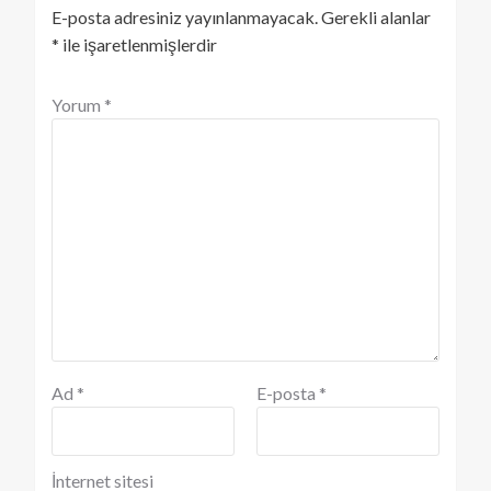
E-posta adresiniz yayınlanmayacak.
Gerekli alanlar
*
ile işaretlenmişlerdir
Yorum
*
Ad
*
E-posta
*
İnternet sitesi