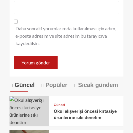
Daha sonraki yorumlarımda kullanılması için adım,
e-posta adresim ve site adresim bu tarayıcıya
kaydedilsin.
Güncel
Popüler
Sıcak gündem
Güncel
Okul alışverişi öncesi kırtasiye
ürünlerine sıkı denetim