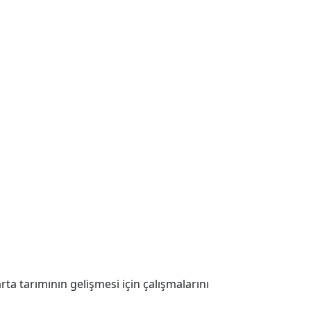
arta tarımının gelişmesi için çalışmalarını