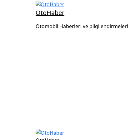
OtoHaber
Otomobil Haberleri ve bilgilendirmeleri