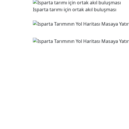
Isparta tarımı için ortak akıl buluşması