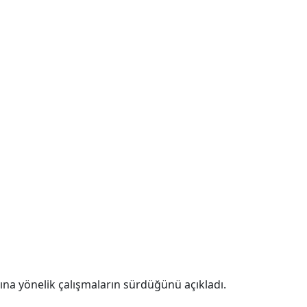
rına yönelik çalışmaların sürdüğünü açıkladı.