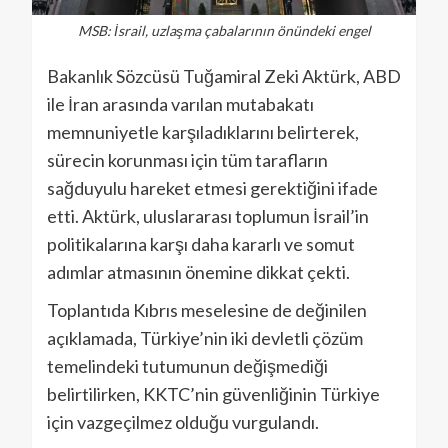
MSB: İsrail, uzlaşma çabalarının önündeki engel
Bakanlık Sözcüsü Tuğamiral Zeki Aktürk, ABD
ile İran arasında varılan mutabakatı
memnuniyetle karşıladıklarını belirterek,
sürecin korunması için tüm tarafların
sağduyulu hareket etmesi gerektiğini ifade
etti. Aktürk, uluslararası toplumun İsrail’in
politikalarına karşı daha kararlı ve somut
adımlar atmasının önemine dikkat çekti.
Toplantıda Kıbrıs meselesine de değinilen
açıklamada, Türkiye’nin iki devletli çözüm
temelindeki tutumunun değişmediği
belirtilirken, KKTC’nin güvenliğinin Türkiye
için vazgeçilmez olduğu vurgulandı.