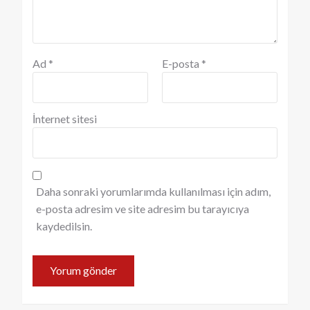
Ad
*
E-posta
*
İnternet sitesi
Daha sonraki yorumlarımda kullanılması için adım,
e-posta adresim ve site adresim bu tarayıcıya
kaydedilsin.