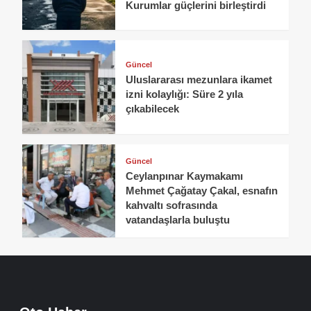
Kurumlar güçlerini birleştirdi
Güncel
Uluslararası mezunlara ikamet
izni kolaylığı: Süre 2 yıla
çıkabilecek
Güncel
Ceylanpınar Kaymakamı
Mehmet Çağatay Çakal, esnafın
kahvaltı sofrasında
vatandaşlarla buluştu