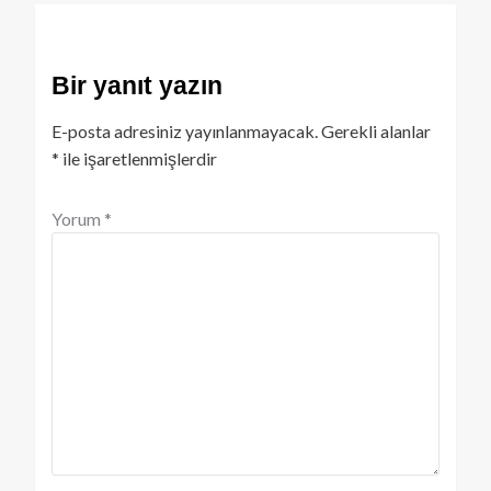
Bir yanıt yazın
E-posta adresiniz yayınlanmayacak.
Gerekli alanlar
*
ile işaretlenmişlerdir
Yorum
*