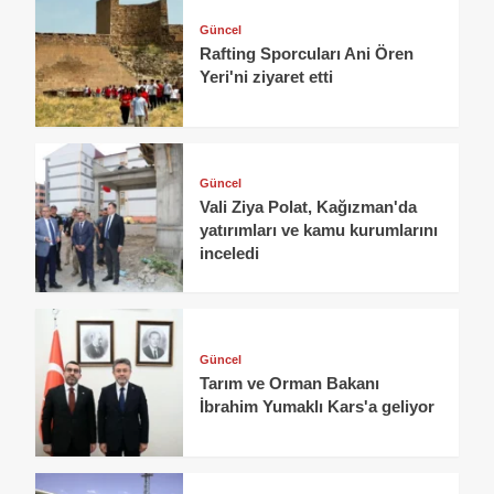
Güncel
Rafting Sporcuları Ani Ören
Yeri'ni ziyaret etti
Güncel
Vali Ziya Polat, Kağızman'da
yatırımları ve kamu kurumlarını
inceledi
Güncel
Tarım ve Orman Bakanı
İbrahim Yumaklı Kars'a geliyor