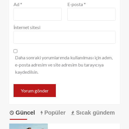
Ad
*
E-posta
*
İnternet sitesi
Daha sonraki yorumlarımda kullanılması için adım,
e-posta adresim ve site adresim bu tarayıcıya
kaydedilsin.
Güncel
Popüler
Sıcak gündem