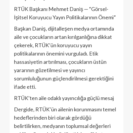
RTÜK Başkanı Mehmet Daniş — “Görsel-
İşitsel Koruyucu Yayın Politikalarının Önemi”
Başkan Daniş, dijitalleşen medya ortamında
aile ve çocukların artan kırılganlığına dikkat
çekerek, RTÜK’ün koruyucu yayın
politikalarının önemini vurguladı. Etik
hassasiyetin artırılması, çocukların üstün
yararının gözetilmesi ve yayıncı
sorumluluğunun güçlendirilmesi gerektiğini
ifade etti.
RTÜK’ten aile odaklı yayıncılığa güçlü mesaj
Dergide, RTÜK’ün ailenin korunmasını temel
hedeflerinden biri olarak gördüğü
belirtilirken, medyanın toplumsal değerleri