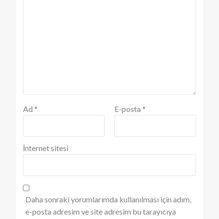
Ad
*
E-posta
*
İnternet sitesi
Daha sonraki yorumlarımda kullanılması için adım,
e-posta adresim ve site adresim bu tarayıcıya