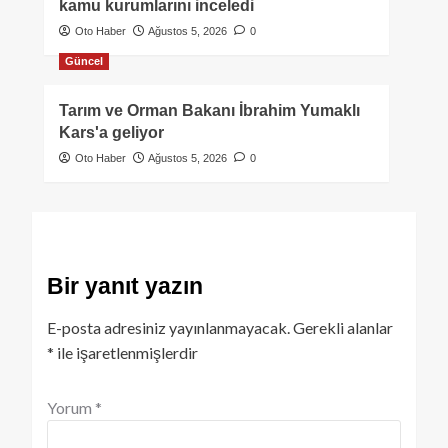
kamu kurumlarını inceledi
Oto Haber
Ağustos 5, 2026
0
Güncel
Tarım ve Orman Bakanı İbrahim Yumaklı
Kars'a geliyor
Oto Haber
Ağustos 5, 2026
0
Bir yanıt yazın
E-posta adresiniz yayınlanmayacak.
Gerekli alanlar
*
ile işaretlenmişlerdir
Yorum
*