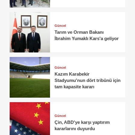
Güncel
Tarım ve Orman Bakanı
İbrahim Yumaklı Kars'a geliyor
Güncel
Kazım Karabekir
Stadyumu'nun dört tribünü için
tam kapasite kararı
Güncel
Çin, ABD'ye karşı yaptırım
kararlarını duyurdu