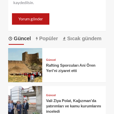
kaydedilsin.
Güncel
Popüler
Sıcak gündem
Güncel
Rafting Sporcuları Ani Ören
Yeri'ni ziyaret etti
Güncel
Vali Ziya Polat, Kağızman'da
yatırımları ve kamu kurumlarını
inceledi