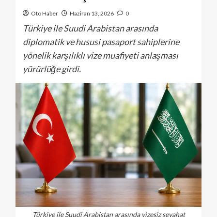
Oto Haber
Haziran 13, 2026
0
Türkiye ile Suudi Arabistan arasında
diplomatik ve hususi pasaport sahiplerine
yönelik karşılıklı vize muafiyeti anlaşması
yürürlüğe girdi.
Türkiye ile Suudi Arabistan arasında vizesiz seyahat