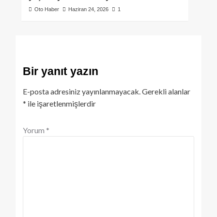
Oto Haber
Haziran 24, 2026
1
Bir yanıt yazın
E-posta adresiniz yayınlanmayacak.
Gerekli alanlar
*
ile işaretlenmişlerdir
Yorum
*