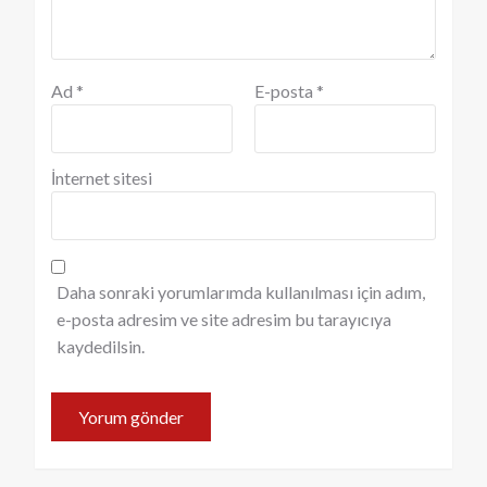
Ad
*
E-posta
*
İnternet sitesi
Daha sonraki yorumlarımda kullanılması için adım,
e-posta adresim ve site adresim bu tarayıcıya
kaydedilsin.