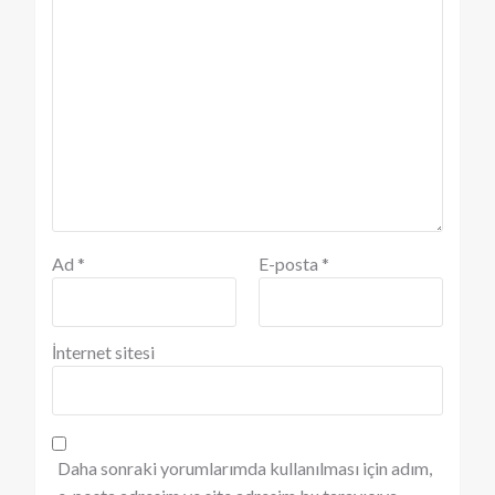
Ad
*
E-posta
*
İnternet sitesi
Daha sonraki yorumlarımda kullanılması için adım,