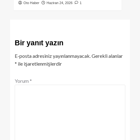
Oto Haber
Haziran 24, 2026
1
Bir yanıt yazın
E-posta adresiniz yayınlanmayacak.
Gerekli alanlar
*
ile işaretlenmişlerdir
Yorum
*