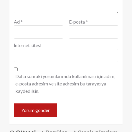
Ad
*
E-posta
*
İnternet sitesi
Daha sonraki yorumlarımda kullanılması için adım,
e-posta adresim ve site adresim bu tarayıcıya
kaydedilsin.