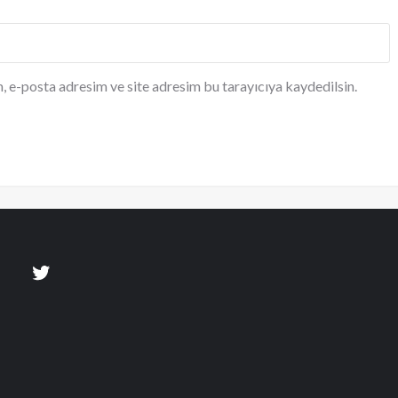
, e-posta adresim ve site adresim bu tarayıcıya kaydedilsin.