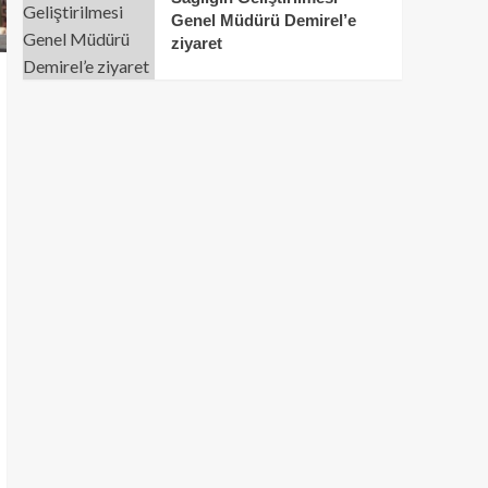
Genel Müdürü Demirel’e
ziyaret