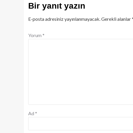
Bir yanıt yazın
E-posta adresiniz yayınlanmayacak.
Gerekli alanlar
Yorum
*
Ad
*