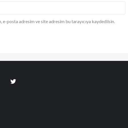
, e-posta adresim ve site adresim bu tarayıcıya kaydedilsin.