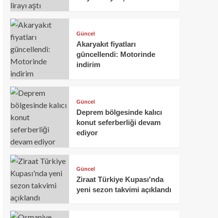
Güncel
Akaryakıt fiyatları
güncellendi: Motorinde
indirim
Güncel
Deprem bölgesinde kalıcı
konut seferberliği devam
ediyor
Güncel
Ziraat Türkiye Kupası'nda
yeni sezon takvimi açıklandı