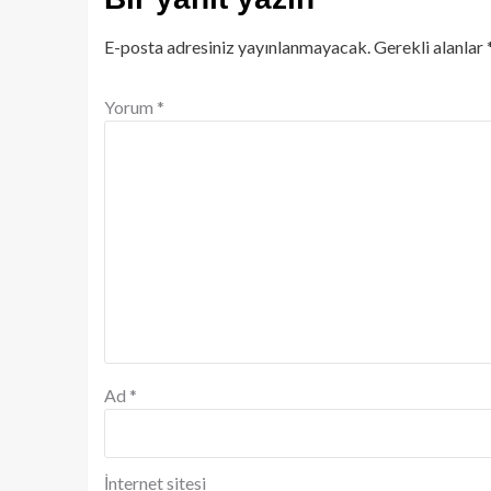
E-posta adresiniz yayınlanmayacak.
Gerekli alanlar
Yorum
*
Ad
*
İnternet sitesi