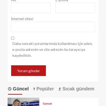
İnternet sitesi
Daha sonraki yorumlarımda kullanılması için adım,
e-posta adresim ve site adresim bu tarayıcıya
kaydedilsin.
Güncel
Popüler
Sıcak gündem
Güncel