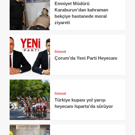
Emniyet Müdürü
Karaburun'dan kahraman
bekçiye hastanede moral
ziyareti
Güncel
Çorum’da Yeni Parti Heyecanı
Güncel
Türkiye kupası yol yarışı
heyecanı Isparta'da sürüyor