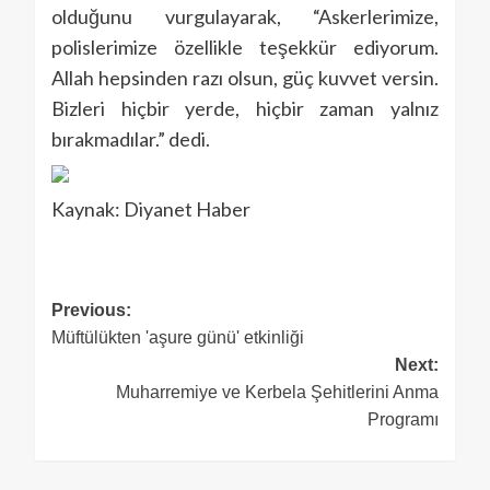
olduğunu vurgulayarak, “Askerlerimize,
polislerimize özellikle teşekkür ediyorum.
Allah hepsinden razı olsun, güç kuvvet versin.
Bizleri hiçbir yerde, hiçbir zaman yalnız
bırakmadılar.” dedi.
Kaynak: Diyanet Haber
Previous:
Müftülükten 'aşure günü' etkinliği
Next:
Muharremiye ve Kerbela Şehitlerini Anma
Programı