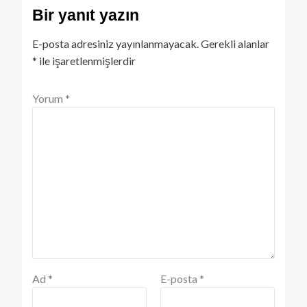
Bir yanıt yazın
E-posta adresiniz yayınlanmayacak.
Gerekli alanlar
*
ile işaretlenmişlerdir
Yorum
*
Ad
*
E-posta
*