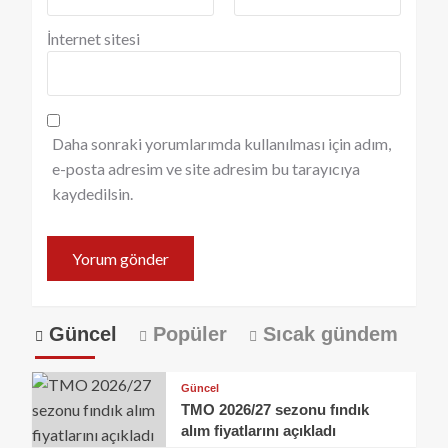
İnternet sitesi
Daha sonraki yorumlarımda kullanılması için adım,
e-posta adresim ve site adresim bu tarayıcıya
kaydedilsin.
Güncel
Popüler
Sıcak gündem
Güncel
TMO 2026/27 sezonu fındık
alım fiyatlarını açıkladı