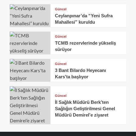
Güncel
Ceylanpınar’da “Yeni Sufra
Mahallesi” kuruldu
Güncel
TCMB rezervlerinde yükseliş
sürüyor
Güncel
3 Bant Bilardo Heyecanı
Kars'ta başlıyor
Güncel
İl Sağlık Müdürü Berk’ten
Sağlığın Geliştirilmesi Genel
Müdürü Demirel’e ziyaret