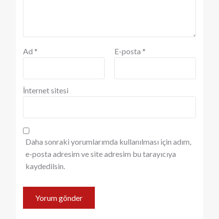
Ad
*
E-posta
*
İnternet sitesi
Daha sonraki yorumlarımda kullanılması için adım,
e-posta adresim ve site adresim bu tarayıcıya
kaydedilsin.