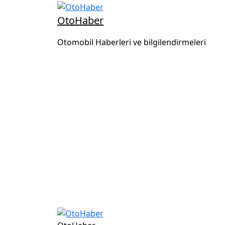
OtoHaber
Otomobil Haberleri ve bilgilendirmeleri