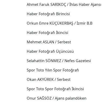
Ahmet Faruk SARIKOÇ / İhlas Haber Ajansı
Haber Fotoğrafı Birincisi
Orkun Emre KÜÇÜKERBAŞ / İzmir B.B
Haber Fotoğrafı İkincisi
Mehmet ASLAN / Serbest
Haber Fotoğrafı Üçüncüsü
Selahattin SÖNMEZ / Nefes Gazetesi
Spor Toto Yılın Spor Fotoğrafı
Okan AKYÜREK / Serbest
Spor Toto Spor Fotoğrafı İkincisi
Onur SAĞSÖZ / Ajans palandöken