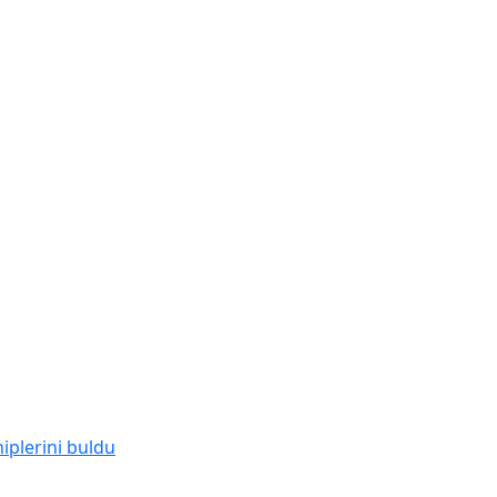
hiplerini buldu