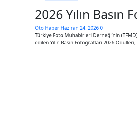
2026 Yılın Basın F
Oto Haber
Haziran 24, 2026
0
Türkiye Foto Muhabirleri Derneği’nin (TFMD) 4
edilen Yılın Basın Fotoğrafları 2026 Ödüller