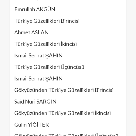
Emrullah AKGÜN
Türkiye Güzellikleri Birincisi
Ahmet ASLAN
Türkiye Güzellikleri İkincisi
İsmail Serhat ŞAHİN
Türkiye Güzellikleri Üçüncüsü
İsmail Serhat ŞAHİN
Gökyüzünden Türkiye Güzellikleri Birincisi
Said Nuri SARGIN
Gökyüzünden Türkiye Güzellikleri İkincisi
Gülin YİĞİTER