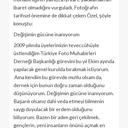
ibaret olmadığını vurguladı. Fotoğrafın
tarihsel önemine de dikkat çeken Özel, şöyle
konuştu:
Değişimin gücüne inanıyorum
2009 yılında üyelerimizin teveccühüyle
üstlendiğim Türkiye Foto Muhabirleri
Derneği Başkanlığı görevini bu yıl Ekim ayında
yapılacak genel kurulda bırakmak istiyorum.
Ama kendim bu görevde mutlu olsam da,
dernek için bunun doğru zaman olduğunu
düşünüyorum. Değişimin gücüne inanıyorum.
Başarılı olsanız dahi veda etmeyi bilmenin
saygı duyulacak bir erdem olduğunu
biliyorum. Bazen bir adım geri çekilmek,
gençlerin, yeni insanların önünü açmak en