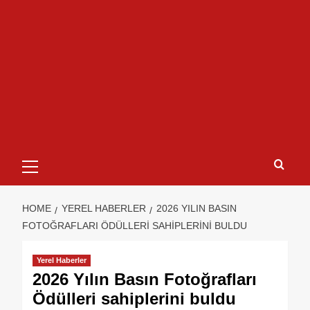
HOME
YEREL HABERLER
2026 YILIN BASIN
FOTOĞRAFLARI ÖDÜLLERI SAHIPLERINI BULDU
Yerel Haberler
2026 Yılın Basın Fotoğrafları
Ödülleri sahiplerini buldu