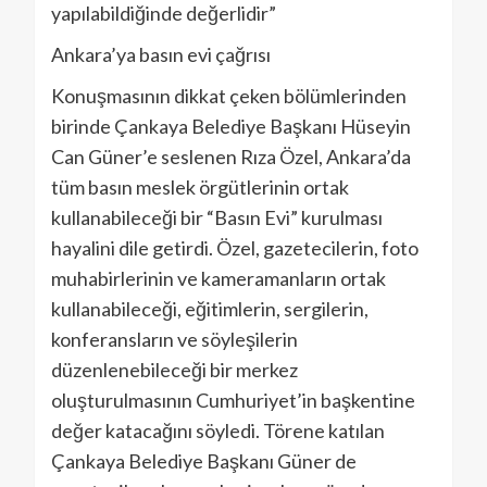
yapılabildiğinde değerlidir”
Ankara’ya basın evi çağrısı
Konuşmasının dikkat çeken bölümlerinden
birinde Çankaya Belediye Başkanı Hüseyin
Can Güner’e seslenen Rıza Özel, Ankara’da
tüm basın meslek örgütlerinin ortak
kullanabileceği bir “Basın Evi” kurulması
hayalini dile getirdi. Özel, gazetecilerin, foto
muhabirlerinin ve kameramanların ortak
kullanabileceği, eğitimlerin, sergilerin,
konferansların ve söyleşilerin
düzenlenebileceği bir merkez
oluşturulmasının Cumhuriyet’in başkentine
değer katacağını söyledi. Törene katılan
Çankaya Belediye Başkanı Güner de