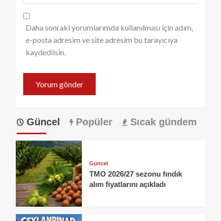
Daha sonraki yorumlarımda kullanılması için adım,
e-posta adresim ve site adresim bu tarayıcıya
kaydedilsin.
Güncel
Popüler
Sıcak gündem
Güncel
TMO 2026/27 sezonu fındık
alım fiyatlarını açıkladı