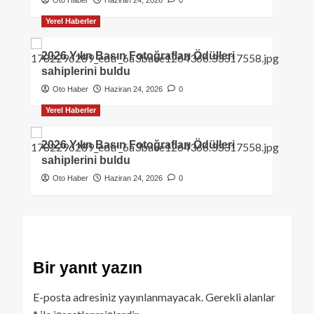
Oto Haber
Haziran 24, 2026
0
Yerel Haberler
2026 Yılın Basın Fotoğrafları Ödülleri
sahiplerini buldu
Oto Haber
Haziran 24, 2026
0
Yerel Haberler
2026 Yılın Basın Fotoğrafları Ödülleri
sahiplerini buldu
Oto Haber
Haziran 24, 2026
0
Bir yanıt yazın
E-posta adresiniz yayınlanmayacak.
Gerekli alanlar