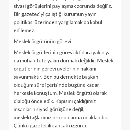
siyasi görüşlerini paylaşmak zorunda değiliz.
Bir gazeteciyi çalıştığı kurumun yayın
politikası üzerinden yargılamak da kabul
edilemez.
Meslek örgütünün görevi
Meslek örgütlerinin görevi iktidara yakın ya
da muhalefete yakın durmak değildir. Meslek
örgütlerinin görevi üyelerinin hakkını
savunmaktır. Ben bu dernekte başkan
olduğum süre içerisinde bugüne kadar
herkesle konuştum. Meslek örgütü olarak
dialoğu önceledik. Kapısını çaldığımız
insanların siyasi görüşüne değil,
meslektaşlarımızın sorunlarına odaklandık.
Çünkü gazetecilik ancak özgürce