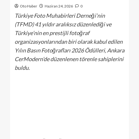
Oto Haber
Haziran 24, 2026
0
Türkiye Foto Muhabirleri Derneği’nin
(TFMD) 41 yıldır aralıksız düzenlediği ve
Türkiye’nin en prestijli fotoğraf
organizasyonlarından biri olarak kabul edilen
Yılın Basın Fotoğrafları 2026 Ödülleri, Ankara
CerModern’de düzenlenen törenle sahiplerini
buldu.