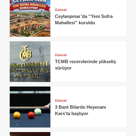
Güncel
Ceylanpınar’da “Yeni Sufra
Mahallesi” kuruldu
Güncel
TCMB rezervlerinde yükseliş
sürüyor
Güncel
3 Bant Bilardo Heyecanı
Kars'ta başlıyor