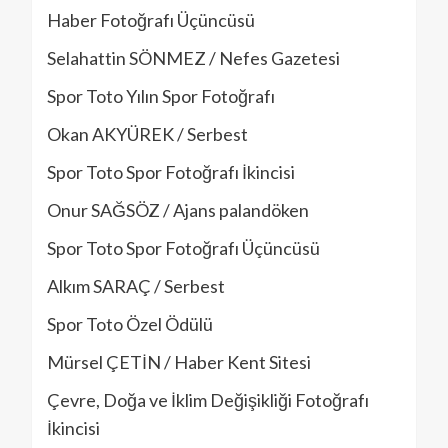
Haber Fotoğrafı Üçüncüsü
Selahattin SÖNMEZ / Nefes Gazetesi
Spor Toto Yılın Spor Fotoğrafı
Okan AKYÜREK / Serbest
Spor Toto Spor Fotoğrafı İkincisi
Onur SAĞSÖZ / Ajans palandöken
Spor Toto Spor Fotoğrafı Üçüncüsü
Alkım SARAÇ / Serbest
Spor Toto Özel Ödülü
Mürsel ÇETİN / Haber Kent Sitesi
Çevre, Doğa ve İklim Değişikliği Fotoğrafı
İkincisi