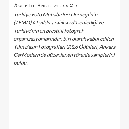
Oto Haber
Haziran 24, 2026
0
Türkiye Foto Muhabirleri Derneği’nin
(TFMD) 41 yıldır aralıksız düzenlediği ve
Türkiye’nin en prestijli fotoğraf
organizasyonlarından biri olarak kabul edilen
Yılın Basın Fotoğrafları 2026 Ödülleri, Ankara
CerModern’de düzenlenen törenle sahiplerini
buldu.