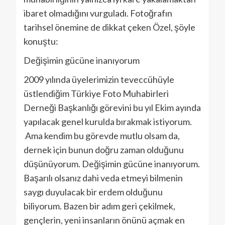
ibaret olmadığını vurguladı. Fotoğrafın
tarihsel önemine de dikkat çeken Özel, şöyle
konuştu:
Değişimin gücüne inanıyorum
2009 yılında üyelerimizin teveccühüyle
üstlendiğim Türkiye Foto Muhabirleri
Derneği Başkanlığı görevini bu yıl Ekim ayında
yapılacak genel kurulda bırakmak istiyorum.
Ama kendim bu görevde mutlu olsam da,
dernek için bunun doğru zaman olduğunu
düşünüyorum. Değişimin gücüne inanıyorum.
Başarılı olsanız dahi veda etmeyi bilmenin
saygı duyulacak bir erdem olduğunu
biliyorum. Bazen bir adım geri çekilmek,
gençlerin, yeni insanların önünü açmak en