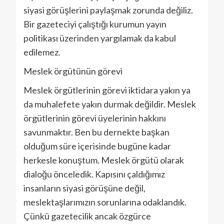
siyasi görüşlerini paylaşmak zorunda değiliz.
Bir gazeteciyi çalıştığı kurumun yayın
politikası üzerinden yargılamak da kabul
edilemez.
Meslek örgütünün görevi
Meslek örgütlerinin görevi iktidara yakın ya
da muhalefete yakın durmak değildir. Meslek
örgütlerinin görevi üyelerinin hakkını
savunmaktır. Ben bu dernekte başkan
olduğum süre içerisinde bugüne kadar
herkesle konuştum. Meslek örgütü olarak
dialoğu önceledik. Kapısını çaldığımız
insanların siyasi görüşüne değil,
meslektaşlarımızın sorunlarına odaklandık.
Çünkü gazetecilik ancak özgürce