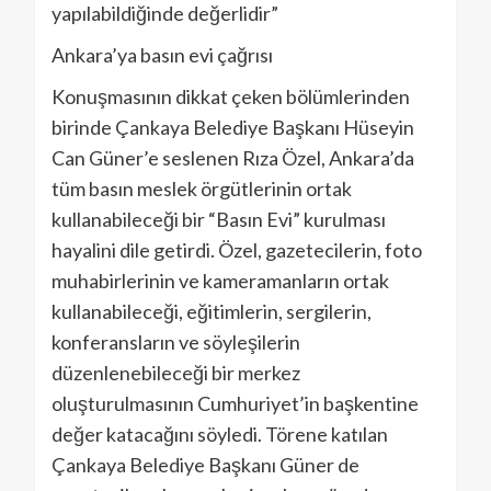
yapılabildiğinde değerlidir”
Ankara’ya basın evi çağrısı
Konuşmasının dikkat çeken bölümlerinden
birinde Çankaya Belediye Başkanı Hüseyin
Can Güner’e seslenen Rıza Özel, Ankara’da
tüm basın meslek örgütlerinin ortak
kullanabileceği bir “Basın Evi” kurulması
hayalini dile getirdi. Özel, gazetecilerin, foto
muhabirlerinin ve kameramanların ortak
kullanabileceği, eğitimlerin, sergilerin,
konferansların ve söyleşilerin
düzenlenebileceği bir merkez
oluşturulmasının Cumhuriyet’in başkentine
değer katacağını söyledi. Törene katılan
Çankaya Belediye Başkanı Güner de