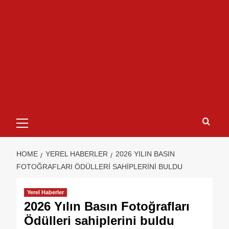
HOME
YEREL HABERLER
2026 YILIN BASIN
FOTOĞRAFLARI ÖDÜLLERI SAHIPLERINI BULDU
Yerel Haberler
2026 Yılın Basın Fotoğrafları
Ödülleri sahiplerini buldu