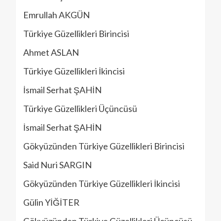
Emrullah AKGÜN
Türkiye Güzellikleri Birincisi
Ahmet ASLAN
Türkiye Güzellikleri İkincisi
İsmail Serhat ŞAHİN
Türkiye Güzellikleri Üçüncüsü
İsmail Serhat ŞAHİN
Gökyüzünden Türkiye Güzellikleri Birincisi
Said Nuri SARGIN
Gökyüzünden Türkiye Güzellikleri İkincisi
Gülin YİĞİTER