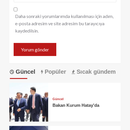
Daha sonraki yorumlarımda kullanılması için adım,
e-posta adresim ve site adresim bu tarayıcıya
kaydedilsin.
Güncel
Popüler
Sıcak gündem
Güncel
Bakan Kurum Hatay'da