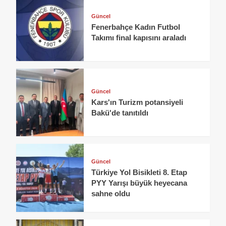
Güncel
Fenerbahçe Kadın Futbol
Takımı final kapısını araladı
Güncel
Kars'ın Turizm potansiyeli
Bakü'de tanıtıldı
Güncel
Türkiye Yol Bisikleti 8. Etap
PYY Yarışı büyük heyecana
sahne oldu