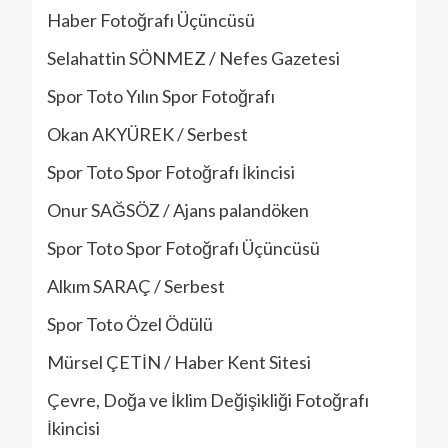
Haber Fotoğrafı Üçüncüsü
Selahattin SÖNMEZ / Nefes Gazetesi
Spor Toto Yılın Spor Fotoğrafı
Okan AKYÜREK / Serbest
Spor Toto Spor Fotoğrafı İkincisi
Onur SAĞSÖZ / Ajans palandöken
Spor Toto Spor Fotoğrafı Üçüncüsü
Alkım SARAÇ / Serbest
Spor Toto Özel Ödülü
Mürsel ÇETİN / Haber Kent Sitesi
Çevre, Doğa ve İklim Değişikliği Fotoğrafı
İkincisi