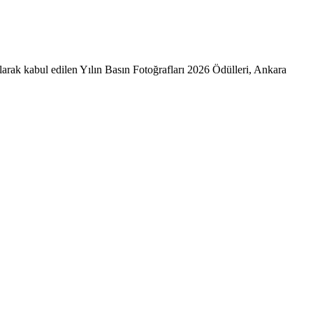
larak kabul edilen Yılın Basın Fotoğrafları 2026 Ödülleri, Ankara