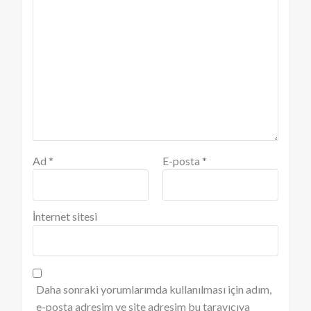
Ad
*
E-posta
*
İnternet sitesi
Daha sonraki yorumlarımda kullanılması için adım,
e-posta adresim ve site adresim bu tarayıcıya