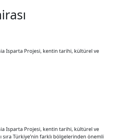
irası
Isparta Projesi, kentin tarihi, kültürel ve
Isparta Projesi, kentin tarihi, kültürel ve
 sıra Türkiye’nin farklı bölgelerinden önemli