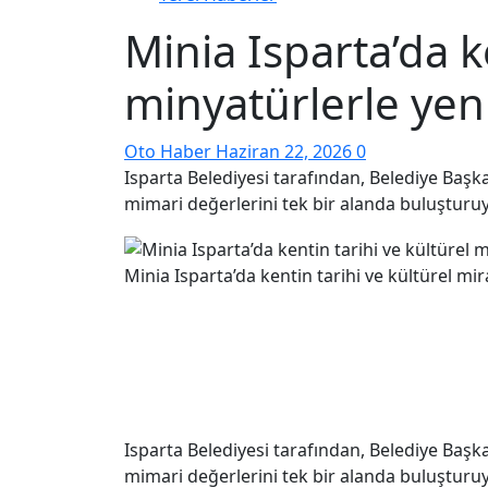
Minia Isparta’da k
minyatürlerle yen
Oto Haber
Haziran 22, 2026
0
Isparta Belediyesi tarafından, Belediye Başk
mimari değerlerini tek bir alanda buluşturuy
Minia Isparta’da kentin tarihi ve kültürel m
Isparta Belediyesi tarafından, Belediye Başk
mimari değerlerini tek bir alanda buluşturuy