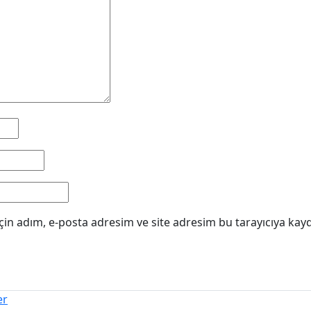
in adım, e-posta adresim ve site adresim bu tarayıcıya kayd