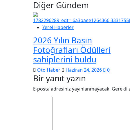
Diğer Gündem
Yerel Haberler
2026 Yılın Basın
Fotoğrafları Ödülleri
sahiplerini buldu
Oto Haber
Haziran 24, 2026
0
Bir yanıt yazın
E-posta adresiniz yayınlanmayacak.
Gerekli 