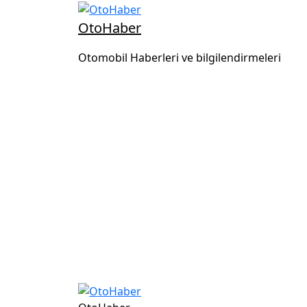
OtoHaber
Otomobil Haberleri ve bilgilendirmeleri