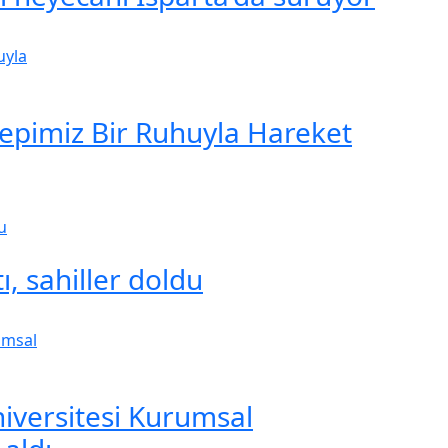
Hepimiz Bir Ruhuyla Hareket
ı, sahiller doldu
iversitesi Kurumsal