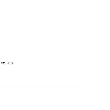
edilsin.