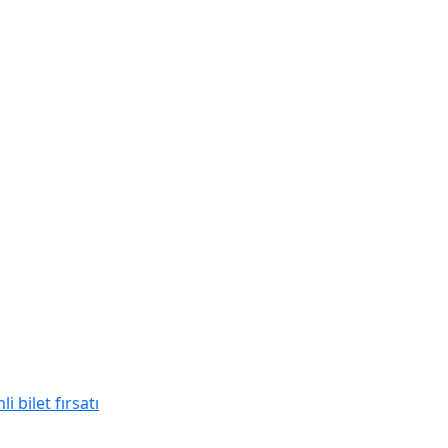
 bilet fırsatı