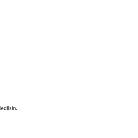
edilsin.