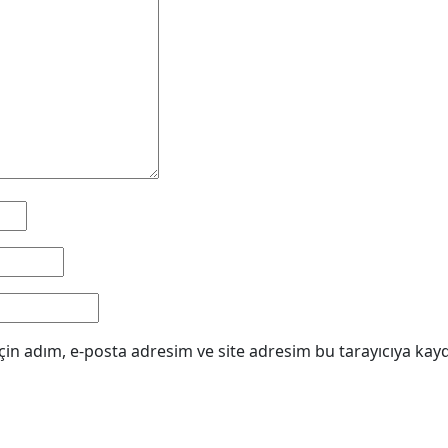
in adım, e-posta adresim ve site adresim bu tarayıcıya kayd