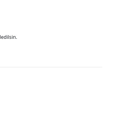
edilsin.