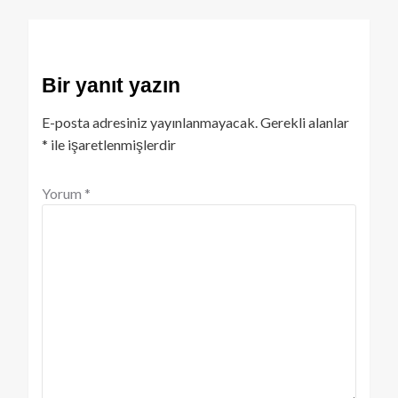
Bir yanıt yazın
E-posta adresiniz yayınlanmayacak.
Gerekli alanlar
*
ile işaretlenmişlerdir
Yorum
*