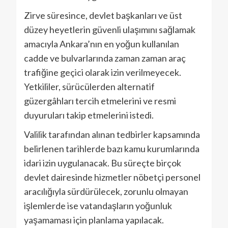
Zirve süresince, devlet başkanları ve üst
düzey heyetlerin güvenli ulaşımını sağlamak
amacıyla Ankara’nın en yoğun kullanılan
cadde ve bulvarlarında zaman zaman araç
trafiğine geçici olarak izin verilmeyecek.
Yetkililer, sürücülerden alternatif
güzergâhları tercih etmelerini ve resmi
duyuruları takip etmelerini istedi.
Valilik tarafından alınan tedbirler kapsamında
belirlenen tarihlerde bazı kamu kurumlarında
idari izin uygulanacak. Bu süreçte birçok
devlet dairesinde hizmetler nöbetçi personel
aracılığıyla sürdürülecek, zorunlu olmayan
işlemlerde ise vatandaşların yoğunluk
yaşamaması için planlama yapılacak.