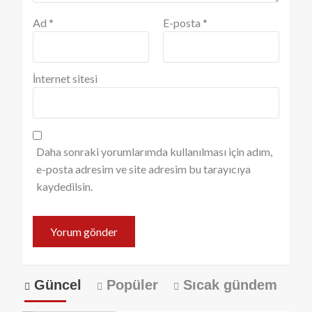
Ad
*
E-posta
*
İnternet sitesi
Daha sonraki yorumlarımda kullanılması için adım,
e-posta adresim ve site adresim bu tarayıcıya
kaydedilsin.
Güncel
Popüler
Sıcak gündem