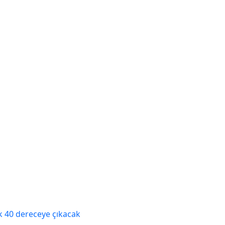
ık 40 dereceye çıkacak