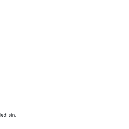
edilsin.