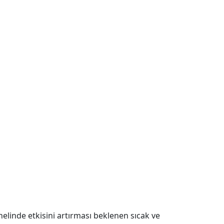
elinde etkisini artırması beklenen sıcak ve