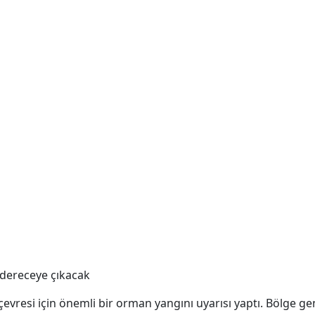
 dereceye çıkacak
evresi için önemli bir orman yangını uyarısı yaptı. Bölge gen