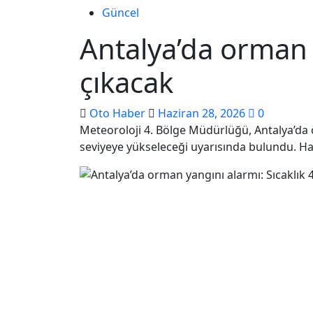
Güncel
Antalya’da orman 
çıkacak
Oto Haber
Haziran 28, 2026
0
Meteoroloji 4. Bölge Müdürlüğü, Antalya’da 
seviyeye yükseleceği uyarısında bulundu. Ha