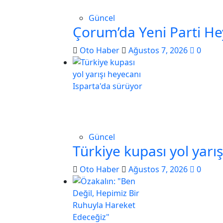
Güncel
Çorum’da Yeni Parti He
Oto Haber
Ağustos 7, 2026
0
Güncel
Türkiye kupası yol yarı
Oto Haber
Ağustos 7, 2026
0