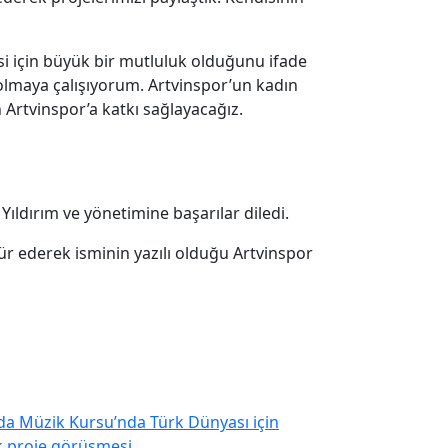
si için büyük bir mutluluk olduğunu ifade
lmaya çalışıyorum. Artvinspor’un kadın
Artvinspor’a katkı sağlayacağız.
 Yıldırım ve yönetimine başarılar diledi.
kür ederek isminin yazılı olduğu Artvinspor