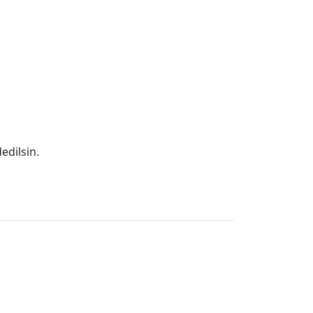
edilsin.