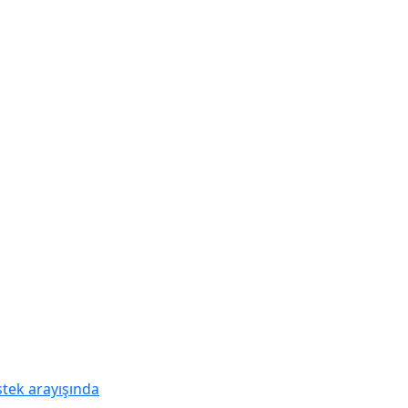
stek arayışında