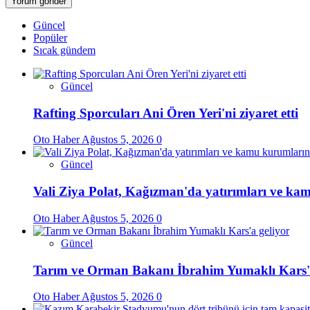
Güncel
Popüler
Sıcak gündem
Güncel
Rafting Sporcuları Ani Ören Yeri'ni ziyaret etti
Oto Haber
Ağustos 5, 2026
0
Güncel
Vali Ziya Polat, Kağızman'da yatırımları ve kam
Oto Haber
Ağustos 5, 2026
0
Güncel
Tarım ve Orman Bakanı İbrahim Yumaklı Kars'a
Oto Haber
Ağustos 5, 2026
0