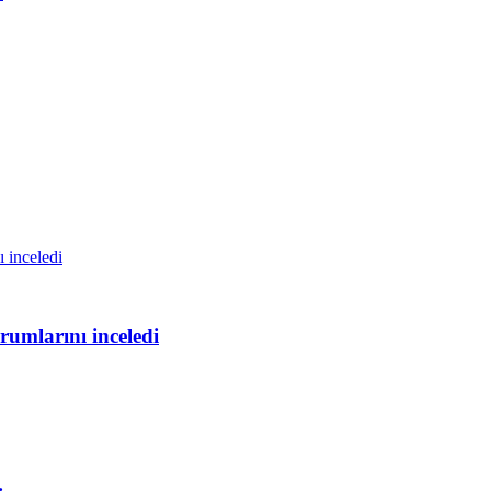
rumlarını inceledi