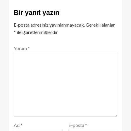
Bir yanıt yazın
E-posta adresiniz yayınlanmayacak.
Gerekli alanlar
*
ile işaretlenmişlerdir
Yorum
*
Ad
*
E-posta
*