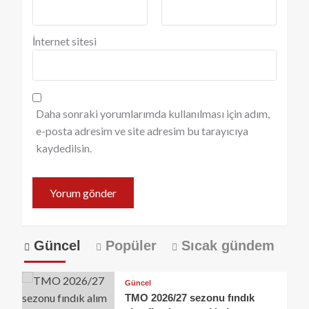
İnternet sitesi
Daha sonraki yorumlarımda kullanılması için adım,
e-posta adresim ve site adresim bu tarayıcıya
kaydedilsin.
Güncel
Popüler
Sıcak gündem
Güncel
TMO 2026/27 sezonu fındık