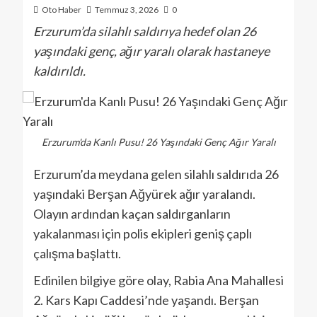
Oto Haber
Temmuz 3, 2026
0
Erzurum’da silahlı saldırıya hedef olan 26
yaşındaki genç, ağır yaralı olarak hastaneye
kaldırıldı.
Erzurum'da Kanlı Pusu! 26 Yaşındaki Genç Ağır Yaralı
Erzurum’da meydana gelen silahlı saldırıda 26
yaşındaki Berşan Ağyürek ağır yaralandı.
Olayın ardından kaçan saldırganların
yakalanması için polis ekipleri geniş çaplı
çalışma başlattı.
Edinilen bilgiye göre olay, Rabia Ana Mahallesi
2. Kars Kapı Caddesi’nde yaşandı. Berşan