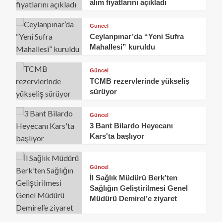
alım fiyatlarını açıkladı
Güncel
Ceylanpınar’da “Yeni Sufra
Mahallesi” kuruldu
Güncel
TCMB rezervlerinde yükseliş
sürüyor
Güncel
3 Bant Bilardo Heyecanı
Kars'ta başlıyor
Güncel
İl Sağlık Müdürü Berk’ten
Sağlığın Geliştirilmesi Genel
Müdürü Demirel’e ziyaret