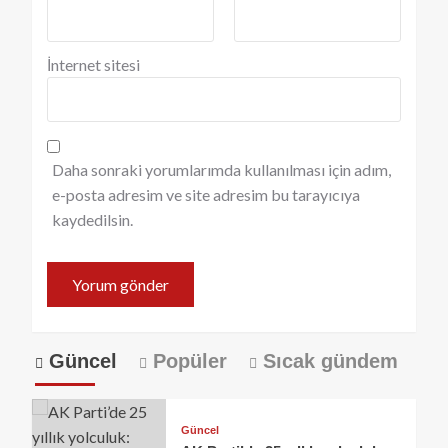
İnternet sitesi
Daha sonraki yorumlarımda kullanılması için adım,
e-posta adresim ve site adresim bu tarayıcıya
kaydedilsin.
Güncel
Popüler
Sıcak gündem
Güncel