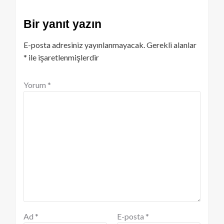
Bir yanıt yazın
E-posta adresiniz yayınlanmayacak.
Gerekli alanlar
*
ile işaretlenmişlerdir
Yorum
*
Ad
*
E-posta
*