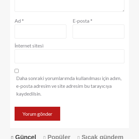
Ad
*
E-posta
*
İnternet sitesi
Daha sonraki yorumlarımda kullanılması için adım,
e-posta adresim ve site adresim bu tarayıcıya
kaydedilsin.
Güncel
Popüler
Sıcak gündem