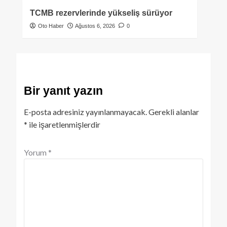
TCMB rezervlerinde yükseliş sürüyor
Oto Haber
Ağustos 6, 2026
0
Bir yanıt yazın
E-posta adresiniz yayınlanmayacak.
Gerekli alanlar
*
ile işaretlenmişlerdir
Yorum
*