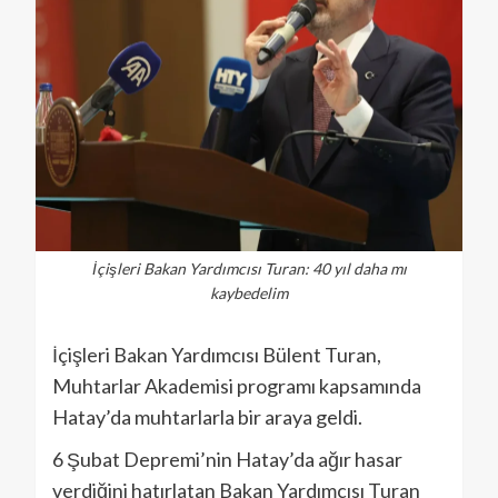
İçişleri Bakan Yardımcısı Turan: 40 yıl daha mı
kaybedelim
İçişleri Bakan Yardımcısı Bülent Turan,
Muhtarlar Akademisi programı kapsamında
Hatay’da muhtarlarla bir araya geldi.
6 Şubat Depremi’nin Hatay’da ağır hasar
verdiğini hatırlatan Bakan Yardımcısı Turan