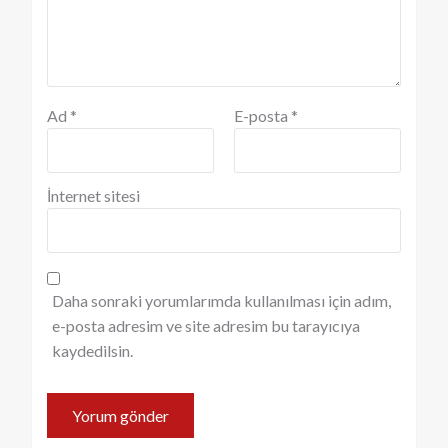
Ad
*
E-posta
*
İnternet sitesi
Daha sonraki yorumlarımda kullanılması için adım,
e-posta adresim ve site adresim bu tarayıcıya
kaydedilsin.