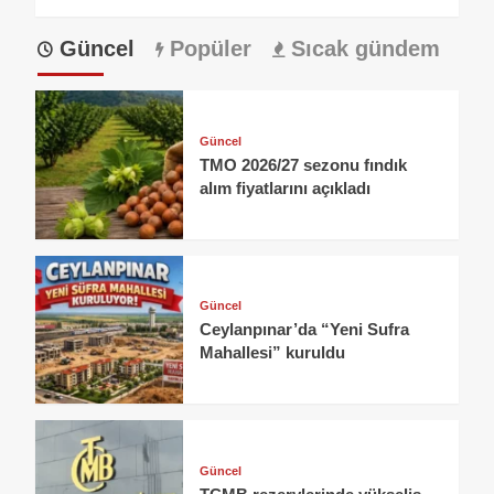
Güncel
Popüler
Sıcak gündem
Güncel
TMO 2026/27 sezonu fındık
alım fiyatlarını açıkladı
Güncel
Ceylanpınar’da “Yeni Sufra
Mahallesi” kuruldu
Güncel