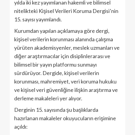
yılda iki kez yayımlanan hakemli ve bilimsel
nitelikteki Kişisel Verileri Koruma Dergisi’nin
15. sayısı yayımlandı.
Kurumdan yapılan açıklamaya göre dergi,
kişisel verilerin korunması alanında çalışma
yürüten akademisyenler, meslek uzmanları ve
diğer araştırmacılar için disiplinlerarası ve
bilimsel bir yayın platformu sunmayı
sürdürüyor. Dergide, kişisel verilerin
korunması, mahremiyet, veri koruma hukuku
ve kişisel veri güvenliğine ilişkin araştırma ve
derleme makaleleri yer alıyor.
Derginin 15. sayısında şu başlıklarda
hazırlanan makaleler okuyucuların erişimine
açıldı: