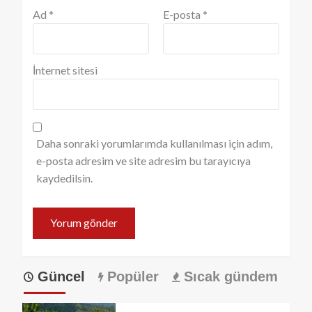
Ad
*
E-posta
*
İnternet sitesi
Daha sonraki yorumlarımda kullanılması için adım,
e-posta adresim ve site adresim bu tarayıcıya
kaydedilsin.
Güncel
Popüler
Sıcak gündem