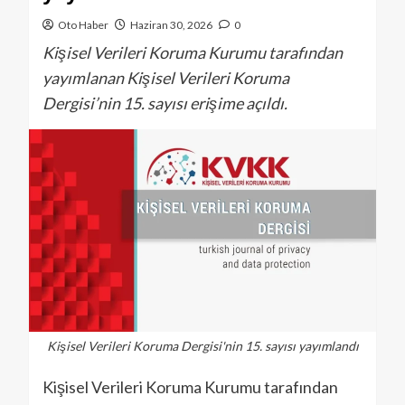
Oto Haber
Haziran 30, 2026
0
Kişisel Verileri Koruma Kurumu tarafından
yayımlanan Kişisel Verileri Koruma
Dergisi’nin 15. sayısı erişime açıldı.
Kişisel Verileri Koruma Dergisi'nin 15. sayısı yayımlandı
Kişisel Verileri Koruma Kurumu tarafından