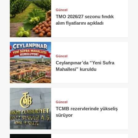
Güncel
TMO 2026/27 sezonu fındık
alım fiyatlarını açıkladı
Güncel
Ceylanpınar’da “Yeni Sufra
Mahallesi” kuruldu
Güncel
TCMB rezervlerinde yükseliş
sürüyor