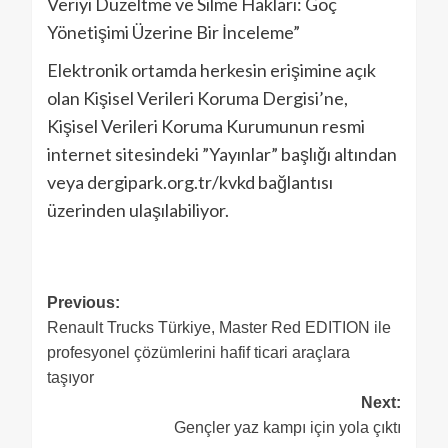
Veriyi Düzeltme ve Silme Hakları: Göç
Yönetişimi Üzerine Bir İnceleme”
Elektronik ortamda herkesin erişimine açık
olan Kişisel Verileri Koruma Dergisi’ne,
Kişisel Verileri Koruma Kurumunun resmi
internet sitesindeki ”Yayınlar” başlığı altından
veya dergipark.org.tr/kvkd bağlantısı
üzerinden ulaşılabiliyor.
Previous:
Renault Trucks Türkiye, Master Red EDITION ile
profesyonel çözümlerini hafif ticari araçlara
taşıyor
Next:
Gençler yaz kampı için yola çıktı