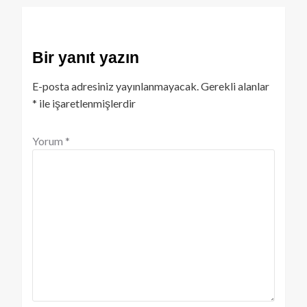
Bir yanıt yazın
E-posta adresiniz yayınlanmayacak.
Gerekli alanlar
*
ile işaretlenmişlerdir
Yorum
*