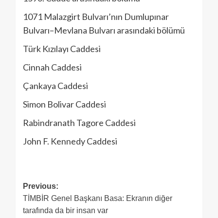
1071 Malazgirt Bulvarı’nın Dumlupınar
Bulvarı–Mevlana Bulvarı arasındaki bölümü
Türk Kızılayı Caddesi
Cinnah Caddesi
Çankaya Caddesi
Simon Bolivar Caddesi
Rabindranath Tagore Caddesi
John F. Kennedy Caddesi
Previous:
TİMBİR Genel Başkanı Basa: Ekranın diğer
tarafında da bir insan var