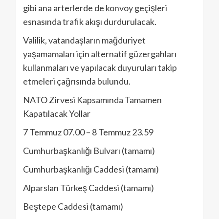
gibi ana arterlerde de konvoy geçişleri
esnasında trafik akışı durdurulacak.
Valilik, vatandaşların mağduriyet
yaşamamaları için alternatif güzergahları
kullanmaları ve yapılacak duyuruları takip
etmeleri çağrısında bulundu.
NATO Zirvesi Kapsamında Tamamen
Kapatılacak Yollar
7 Temmuz 07.00 – 8 Temmuz 23.59
Cumhurbaşkanlığı Bulvarı (tamamı)
Cumhurbaşkanlığı Caddesi (tamamı)
Alparslan Türkeş Caddesi (tamamı)
Beştepe Caddesi (tamamı)