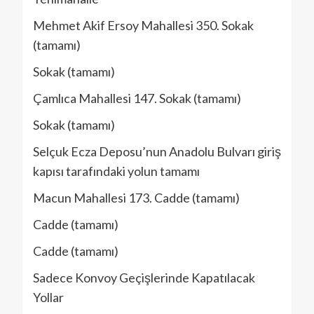
Mehmet Akif Ersoy Mahallesi 350. Sokak
(tamamı)
Sokak (tamamı)
Çamlıca Mahallesi 147. Sokak (tamamı)
Sokak (tamamı)
Selçuk Ecza Deposu’nun Anadolu Bulvarı giriş
kapısı tarafındaki yolun tamamı
Macun Mahallesi 173. Cadde (tamamı)
Cadde (tamamı)
Cadde (tamamı)
Sadece Konvoy Geçişlerinde Kapatılacak
Yollar