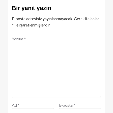
Bir yanıt yazın
E-posta adresiniz yayınlanmayacak.
Gerekli alanlar
*
ile işaretlenmişlerdir
Yorum
*
Ad
*
E-posta
*