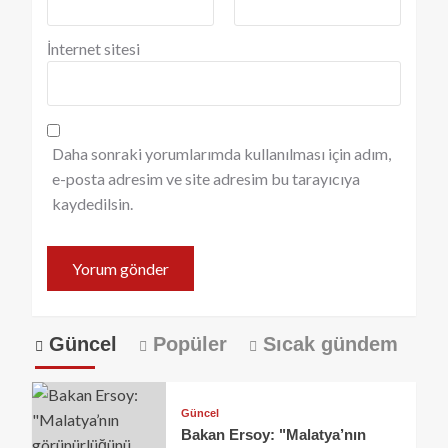
İnternet sitesi
Daha sonraki yorumlarımda kullanılması için adım,
e-posta adresim ve site adresim bu tarayıcıya
kaydedilsin.
Güncel
Popüler
Sıcak gündem
Güncel
Bakan Ersoy: "Malatya’nın