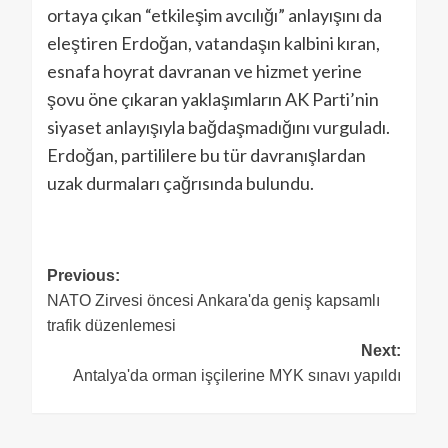
ortaya çıkan “etkileşim avcılığı” anlayışını da
eleştiren Erdoğan, vatandaşın kalbini kıran,
esnafa hoyrat davranan ve hizmet yerine
şovu öne çıkaran yaklaşımların AK Parti’nin
siyaset anlayışıyla bağdaşmadığını vurguladı.
Erdoğan, partililere bu tür davranışlardan
uzak durmaları çağrısında bulundu.
Previous:
NATO Zirvesi öncesi Ankara'da geniş kapsamlı
trafik düzenlemesi
Next:
Antalya'da orman işçilerine MYK sınavı yapıldı