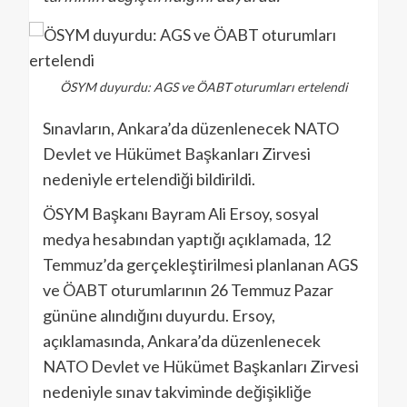
ÖSYM duyurdu: AGS ve ÖABT oturumları ertelendi
Sınavların, Ankara’da düzenlenecek NATO
Devlet ve Hükümet Başkanları Zirvesi
nedeniyle ertelendiği bildirildi.
ÖSYM Başkanı Bayram Ali Ersoy, sosyal
medya hesabından yaptığı açıklamada, 12
Temmuz’da gerçekleştirilmesi planlanan AGS
ve ÖABT oturumlarının 26 Temmuz Pazar
gününe alındığını duyurdu. Ersoy,
açıklamasında, Ankara’da düzenlenecek
NATO Devlet ve Hükümet Başkanları Zirvesi
nedeniyle sınav takviminde değişikliğe