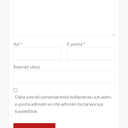
Ad
*
E-posta
*
İnternet sitesi
Daha sonraki yorumlarımda kullanılması için adım,
e-posta adresim ve site adresim bu tarayıcıya
kaydedilsin.