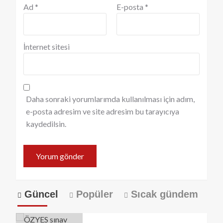
Ad
*
E-posta
*
İnternet sitesi
Daha sonraki yorumlarımda kullanılması için adım,
e-posta adresim ve site adresim bu tarayıcıya
kaydedilsin.
Güncel
Popüler
Sıcak gündem