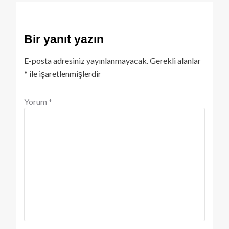
Bir yanıt yazın
E-posta adresiniz yayınlanmayacak.
Gerekli alanlar
*
ile işaretlenmişlerdir
Yorum
*