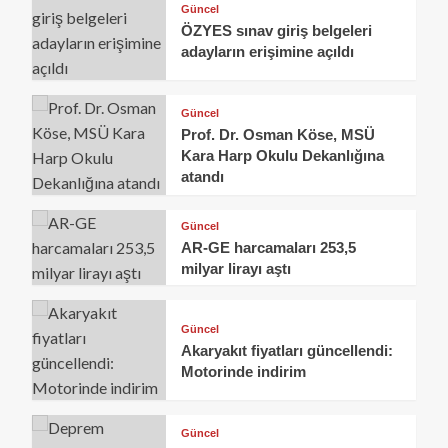
Güncel
ÖZYES sınav giriş belgeleri
adayların erişimine açıldı
Güncel
Prof. Dr. Osman Köse, MSÜ
Kara Harp Okulu Dekanlığına
atandı
Güncel
AR-GE harcamaları 253,5
milyar lirayı aştı
Güncel
Akaryakıt fiyatları güncellendi:
Motorinde indirim
Güncel