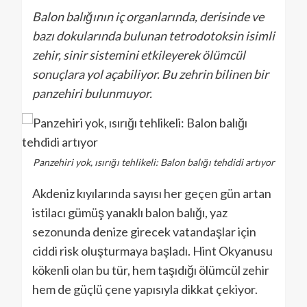
Balon balığının iç organlarında, derisinde ve
bazı dokularında bulunan tetrodotoksin isimli
zehir, sinir sistemini etkileyerek ölümcül
sonuçlara yol açabiliyor. Bu zehrin bilinen bir
panzehiri bulunmuyor.
Panzehiri yok, ısırığı tehlikeli: Balon balığı tehdidi artıyor
Akdeniz kıyılarında sayısı her geçen gün artan
istilacı gümüş yanaklı balon balığı, yaz
sezonunda denize girecek vatandaşlar için
ciddi risk oluşturmaya başladı. Hint Okyanusu
kökenli olan bu tür, hem taşıdığı ölümcül zehir
hem de güçlü çene yapısıyla dikkat çekiyor.