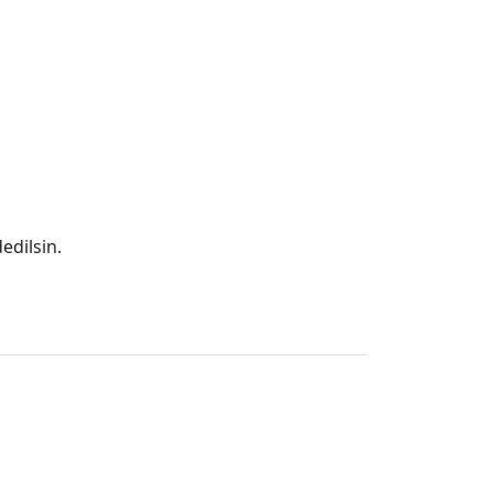
edilsin.