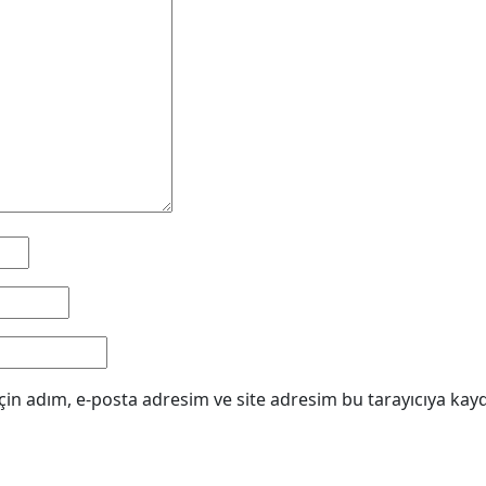
in adım, e-posta adresim ve site adresim bu tarayıcıya kayd