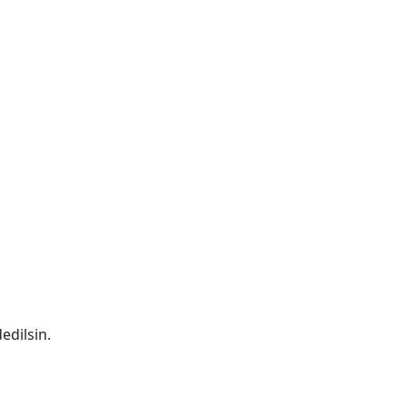
edilsin.