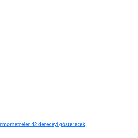
 termometreler 42 dereceyi gösterecek