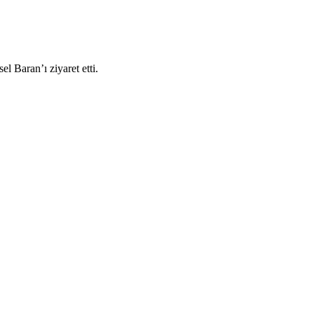
 Baran’ı ziyaret etti.