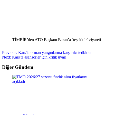
TİMBİR’den ATO Başkanı Baran’a ‘teşekkür’ ziyareti
Previous:
Kars'ta orman yangınlarına karşı sıkı tedbirler
Next:
Kars'ta asansörler için kritik uyarı
Diğer Gündem