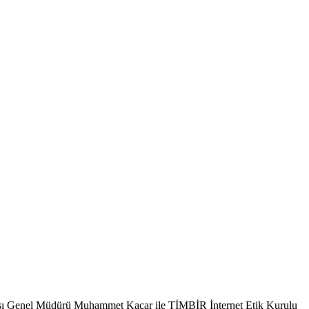
ansı Genel Müdürü Muhammet Kaçar ile TİMBİR İnternet Etik Kurulu