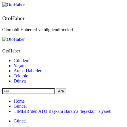
OtoHaber
Otomobil Haberleri ve bilgilendirmeleri
OtoHaber
Gündem
Yaşam
Araba Haberleri
Teknoloji
Dünya
Home
Güncel
TİMBİR’den ATO Başkanı Baran’a ‘teşekkür’ ziyareti
Güncel