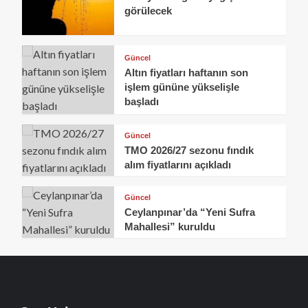
görülecek
Güncel
Altın fiyatları haftanın son
işlem gününe yükselişle
başladı
Güncel
TMO 2026/27 sezonu fındık
alım fiyatlarını açıkladı
Güncel
Ceylanpınar’da “Yeni Sufra
Mahallesi” kuruldu