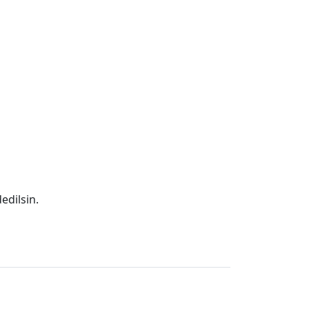
edilsin.