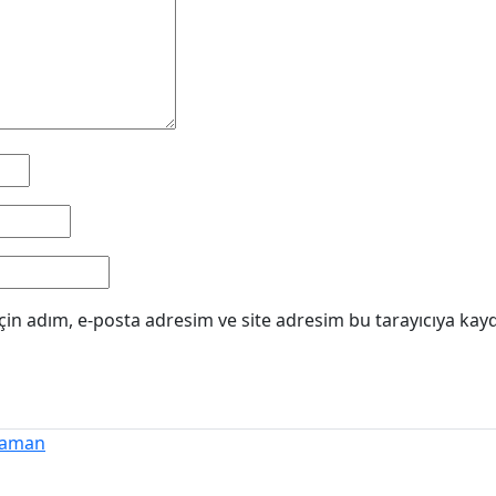
in adım, e-posta adresim ve site adresim bu tarayıcıya kayd