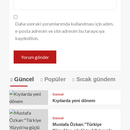
Daha sonraki yorumlarımda kullanılması için adım,
e-posta adresim ve site adresim bu tarayıcıya
kaydedilsin.
Güncel
Popüler
Sıcak gündem
Güncel
Kıyılarda yeni dönem
Güncel
Mustafa Özkan:"Türkiye