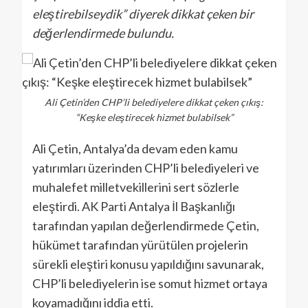
eleştirebilseydik” diyerek dikkat çeken bir
değerlendirmede bulundu.
Ali Çetin’den CHP’li belediyelere dikkat çeken çıkış:
“Keşke eleştirecek hizmet bulabilsek”
Ali Çetin, Antalya’da devam eden kamu
yatırımları üzerinden CHP’li belediyeleri ve
muhalefet milletvekillerini sert sözlerle
eleştirdi. AK Parti Antalya İl Başkanlığı
tarafından yapılan değerlendirmede Çetin,
hükümet tarafından yürütülen projelerin
sürekli eleştiri konusu yapıldığını savunarak,
CHP’li belediyelerin ise somut hizmet ortaya
koyamadığını iddia etti.