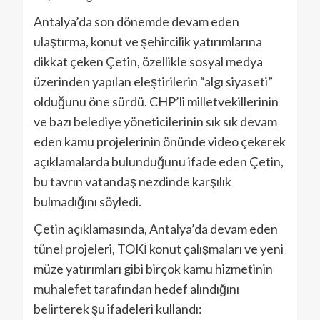
Antalya’da son dönemde devam eden
ulaştırma, konut ve şehircilik yatırımlarına
dikkat çeken Çetin, özellikle sosyal medya
üzerinden yapılan eleştirilerin “algı siyaseti”
olduğunu öne sürdü. CHP’li milletvekillerinin
ve bazı belediye yöneticilerinin sık sık devam
eden kamu projelerinin önünde video çekerek
açıklamalarda bulunduğunu ifade eden Çetin,
bu tavrın vatandaş nezdinde karşılık
bulmadığını söyledi.
Çetin açıklamasında, Antalya’da devam eden
tünel projeleri, TOKİ konut çalışmaları ve yeni
müze yatırımları gibi birçok kamu hizmetinin
muhalefet tarafından hedef alındığını
belirterek şu ifadeleri kullandı: