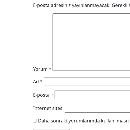
E-posta adresiniz yayınlanmayacak.
Gerekli 
Yorum
*
Ad
*
E-posta
*
İnternet sitesi
Daha sonraki yorumlarımda kullanılması iç