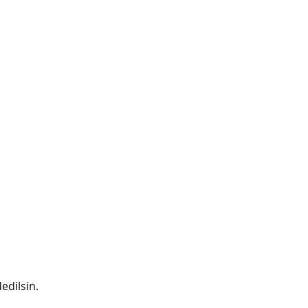
edilsin.