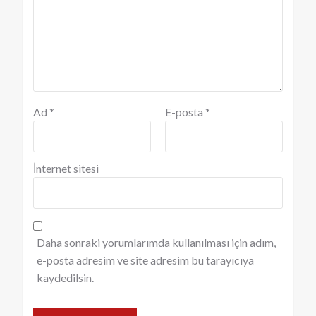
Ad
*
E-posta
*
İnternet sitesi
Daha sonraki yorumlarımda kullanılması için adım,
e-posta adresim ve site adresim bu tarayıcıya
kaydedilsin.